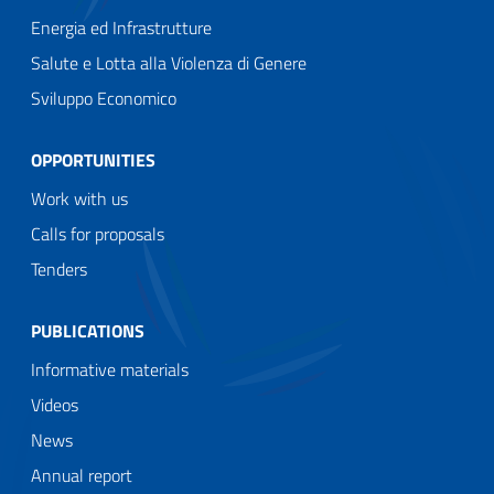
Energia ed Infrastrutture
Salute e Lotta alla Violenza di Genere
Sviluppo Economico
OPPORTUNITIES
Work with us
Calls for proposals
Tenders
PUBLICATIONS
Informative materials
Videos
News
Annual report