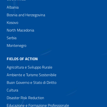
Albania
Bosnia and Herzegovina
Kosovo
North Macedonia
Serbia
Montenegro
FIELDS OF ACTION
Agricoltura e Sviluppo Rurale
Ambiente e Turismo Sostenibile
Buon Governo e Stato di Diritto
Cultura
Disaster Risk Reduction
Educazione e Formazione Professionale